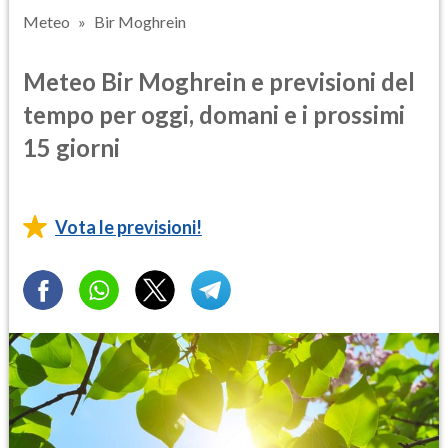
Meteo
Bir Moghrein
Meteo Bir Moghrein e previsioni del
tempo per oggi, domani e i prossimi
15 giorni
Vota le previsioni!