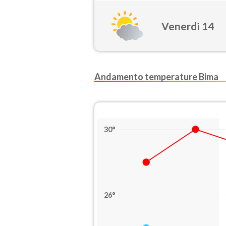
Venerdì 14
Andamento temperature Bima
30°
26°