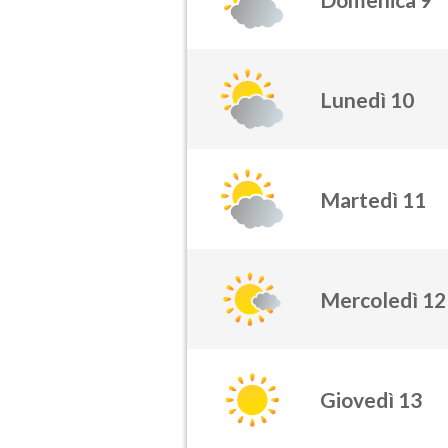
Lunedì 10
Martedì 11
Mercoledì 12
Giovedì 13