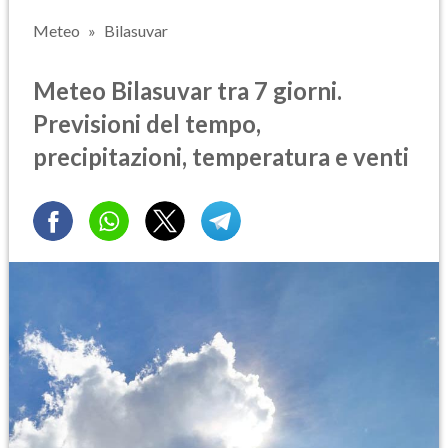
Meteo
Bilasuvar
Meteo Bilasuvar tra 7 giorni.
Previsioni del tempo,
precipitazioni, temperatura e venti