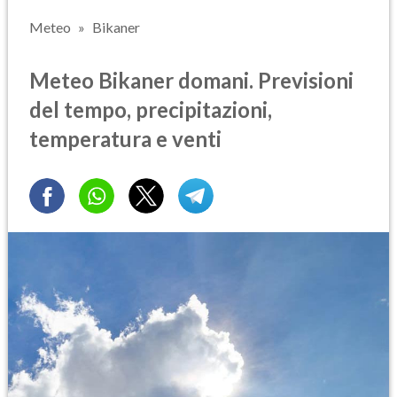
Meteo
Bikaner
Meteo Bikaner domani. Previsioni
del tempo, precipitazioni,
temperatura e venti