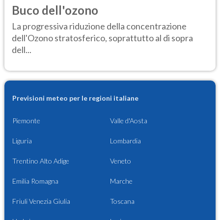
Buco dell'ozono
La progressiva riduzione della concentrazione
dell'Ozono stratosferico, soprattutto al di sopra
dell...
Previsioni meteo per le regioni italiane
Piemonte
Valle d'Aosta
Liguria
Lombardia
Trentino Alto Adige
Veneto
Emilia Romagna
Marche
Friuli Venezia Giulia
Toscana