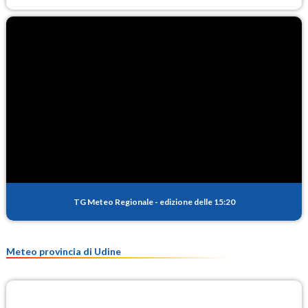
TG Meteo Regionale
-
edizione delle 15:20
Meteo provincia di Udine