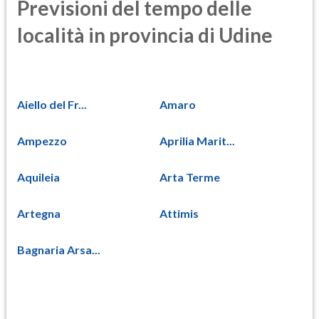
Previsioni del tempo delle
località in provincia di Udine
Aiello del Fr...
Amaro
Ampezzo
Aprilia Marit...
Aquileia
Arta Terme
Artegna
Attimis
Bagnaria Arsa...