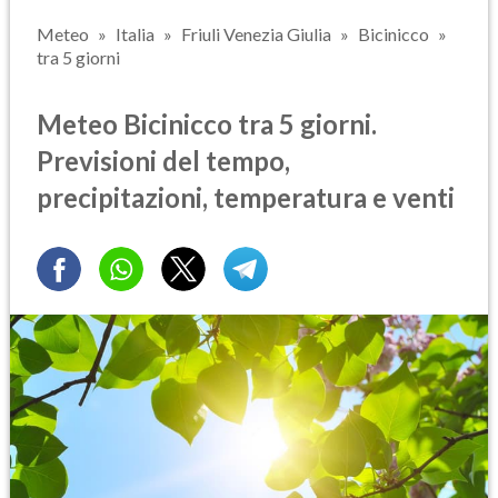
Meteo
Italia
Friuli Venezia Giulia
Bicinicco
tra 5 giorni
Meteo Bicinicco tra 5 giorni.
Previsioni del tempo,
precipitazioni, temperatura e venti