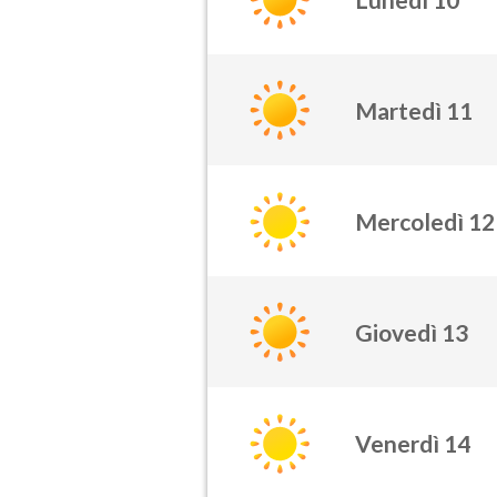
Martedì 11
Mercoledì 12
Giovedì 13
Venerdì 14