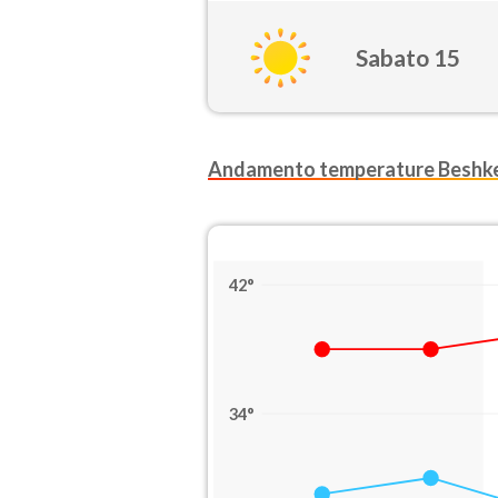
Sabato 15
Andamento temperature Beshk
42°
34°