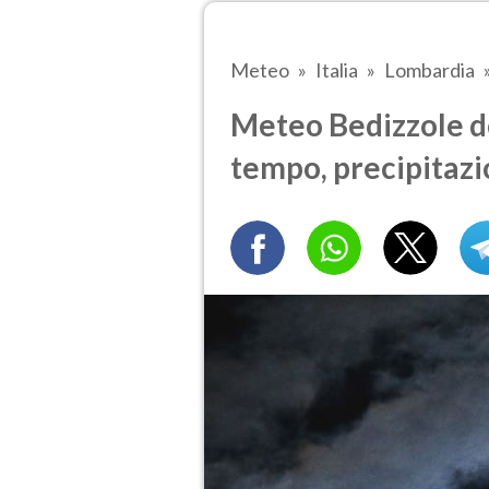
Meteo
Italia
Lombardia
Meteo Bedizzole d
tempo, precipitazi