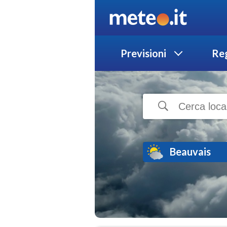
Previsioni
Reg
Beauvais