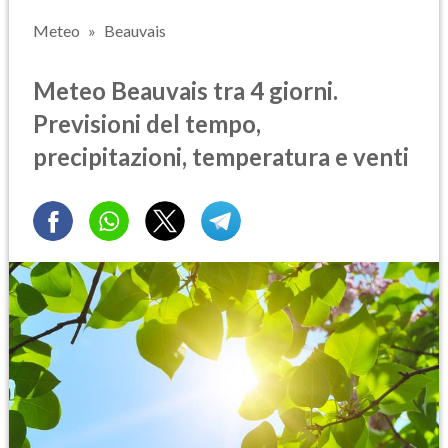
Meteo
Beauvais
Meteo Beauvais tra 4 giorni.
Previsioni del tempo,
precipitazioni, temperatura e venti