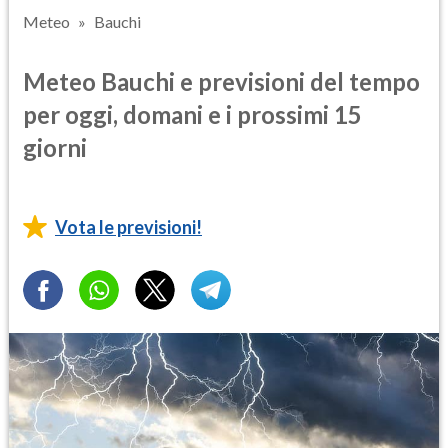
Meteo
Bauchi
Meteo Bauchi e previsioni del tempo
per oggi, domani e i prossimi 15
giorni
Vota le previsioni!