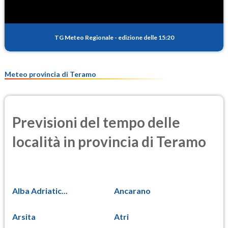
TG Meteo Regionale
-
edizione delle 15:20
Meteo provincia di Teramo
Previsioni del tempo delle
località in provincia di Teramo
Alba Adriatic...
Ancarano
Arsita
Atri