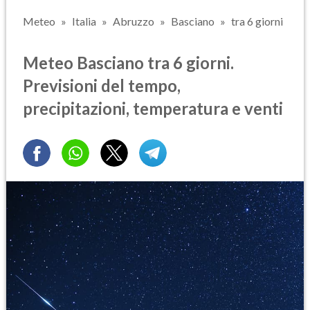
Meteo
Italia
Abruzzo
Basciano
tra 6 giorni
Meteo Basciano tra 6 giorni.
Previsioni del tempo,
precipitazioni, temperatura e venti