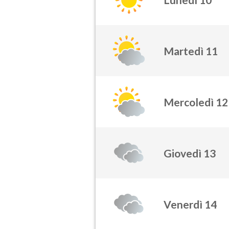
Martedì 11
Mercoledì 12
Giovedì 13
Venerdì 14