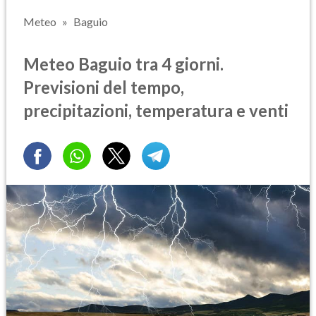
Meteo
Baguio
Meteo Baguio tra 4 giorni.
Previsioni del tempo,
precipitazioni, temperatura e venti