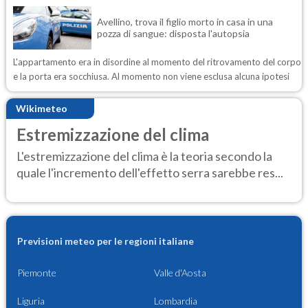
Avellino, trova il figlio morto in casa in una
pozza di sangue: disposta l'autopsia
L'appartamento era in disordine al momento del ritrovamento del corpo
e la porta era socchiusa. Al momento non viene esclusa alcuna ipotesi
Wikimeteo
Estremizzazione del clima
L'estremizzazione del clima è la teoria secondo la
quale l'incremento dell'effetto serra sarebbe res...
Previsioni meteo per le regioni italiane
Piemonte
Valle d'Aosta
Liguria
Lombardia