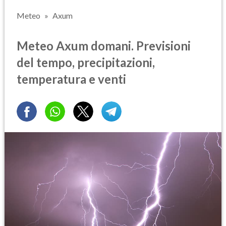
Meteo
Axum
Meteo Axum domani. Previsioni
del tempo, precipitazioni,
temperatura e venti