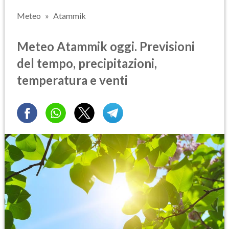
Meteo
Atammik
Meteo Atammik oggi. Previsioni
del tempo, precipitazioni,
temperatura e venti