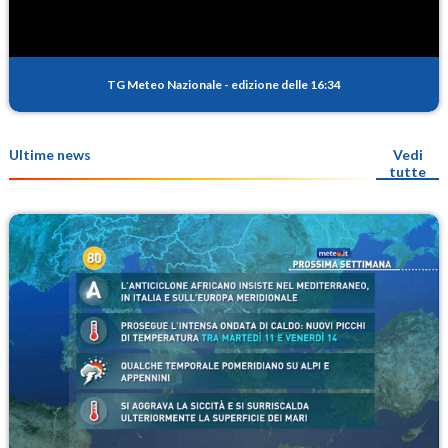
TG Meteo Nazionale
-
edizione delle 16:34
Ultime news
Vedi
tutte