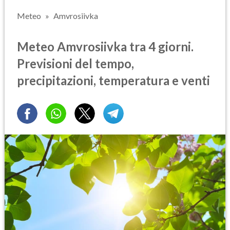
Meteo
Amvrosiivka
Meteo Amvrosiivka tra 4 giorni.
Previsioni del tempo,
precipitazioni, temperatura e venti