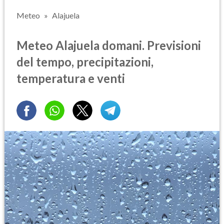
Meteo
Alajuela
Meteo Alajuela domani. Previsioni
del tempo, precipitazioni,
temperatura e venti