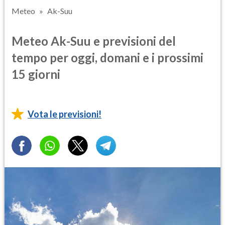
Meteo
Ak-Suu
Meteo Ak-Suu e previsioni del
tempo per oggi, domani e i prossimi
15 giorni
Vota le previsioni!