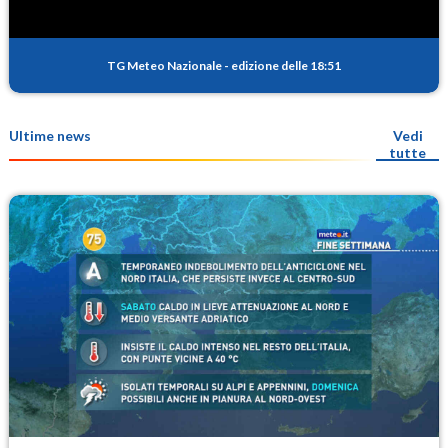
TG Meteo Nazionale
-
edizione delle 18:51
Ultime news
Vedi
tutte