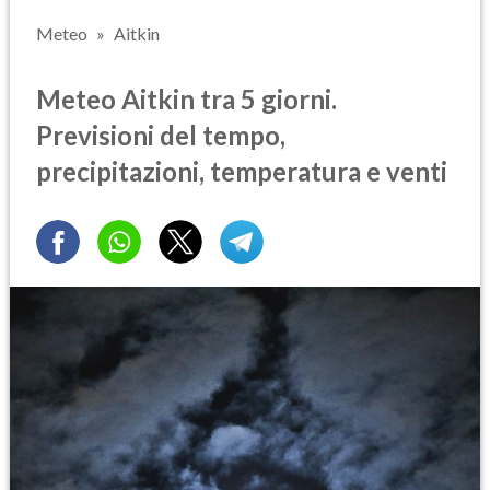
Meteo
Aitkin
Meteo Aitkin tra 5 giorni.
Previsioni del tempo,
precipitazioni, temperatura e venti