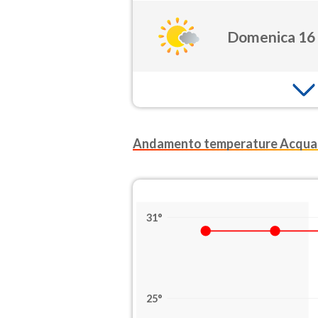
Domenica 16
Andamento temperature Acqua
31°
25°