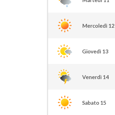
Mercoledì 12
Giovedì 13
Venerdì 14
Sabato 15