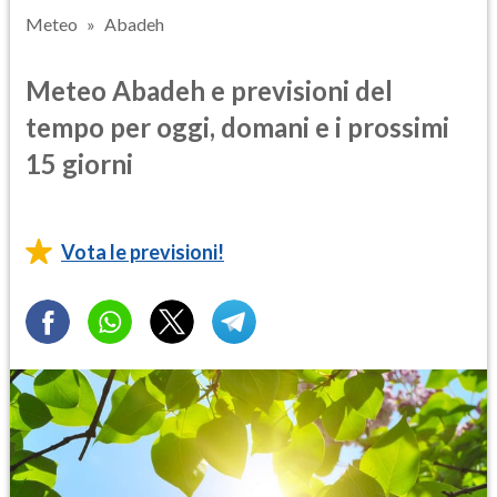
Meteo
Abadeh
Meteo Abadeh e previsioni del
tempo per oggi, domani e i prossimi
15 giorni
Vota le previsioni!