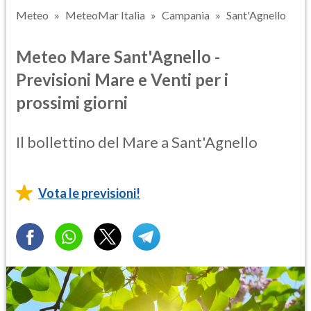
Meteo
MeteoMar Italia
Campania
Sant'Agnello
Meteo Mare Sant'Agnello -
Previsioni Mare e Venti per i
prossimi giorni
Il bollettino del Mare a Sant'Agnello
Vota le previsioni!