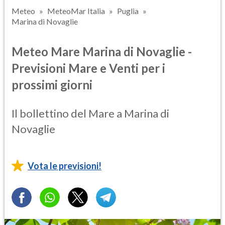
Meteo
MeteoMar Italia
Puglia
Marina di Novaglie
Meteo Mare Marina di Novaglie -
Previsioni Mare e Venti per i
prossimi giorni
Il bollettino del Mare a Marina di
Novaglie
Vota le previsioni!