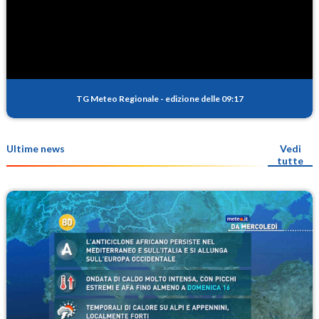
TG Meteo Regionale
-
edizione delle 09:17
Ultime news
Vedi
tutte