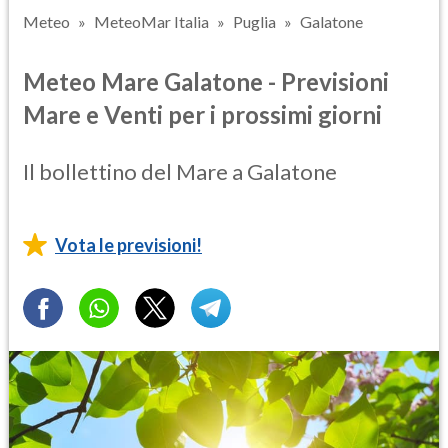
Meteo
MeteoMar Italia
Puglia
Galatone
Meteo Mare Galatone - Previsioni
Mare e Venti per i prossimi giorni
Il bollettino del Mare a Galatone
Vota le previsioni!