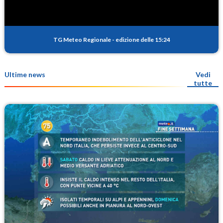
TG Meteo Regionale
-
edizione delle 15:24
Ultime news
Vedi
tutte