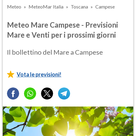
Meteo
MeteoMar Italia
Toscana
Campese
Meteo Mare Campese - Previsioni
Mare e Venti per i prossimi giorni
Il bollettino del Mare a Campese
Vota le previsioni!