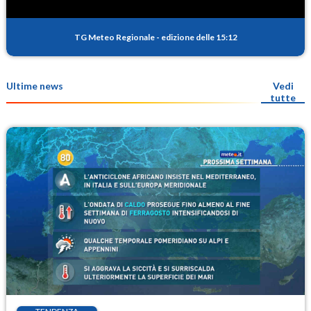
TG Meteo Regionale
-
edizione delle 15:12
Ultime news
Vedi
tutte