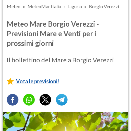
Meteo
MeteoMar Italia
Liguria
Borgio Verezzi
Meteo Mare Borgio Verezzi -
Previsioni Mare e Venti per i
prossimi giorni
Il bollettino del Mare a Borgio Verezzi
Vota le previsioni!