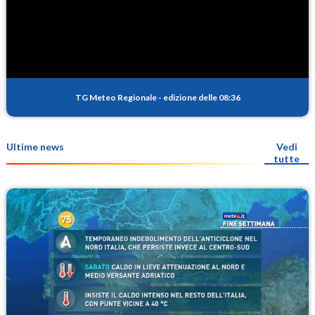
TG Meteo Regionale
-
edizione delle 08:36
Ultime news
Vedi
tutte