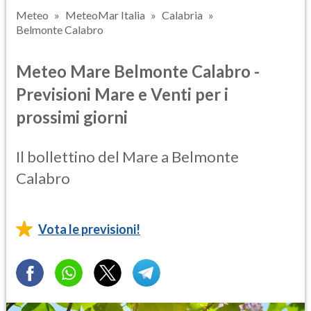
Meteo
MeteoMar Italia
Calabria
Belmonte Calabro
Meteo Mare Belmonte Calabro -
Previsioni Mare e Venti per i
prossimi giorni
Il bollettino del Mare a Belmonte
Calabro
Vota le previsioni!