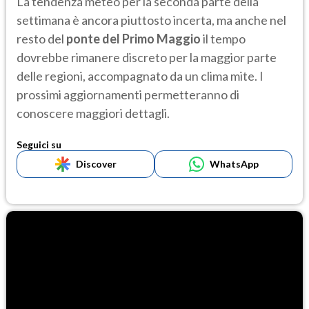
La tendenza meteo per la seconda parte della
settimana è ancora piuttosto incerta, ma anche nel
resto del
ponte del
Primo Maggio
il tempo
dovrebbe rimanere discreto per la maggior parte
delle regioni, accompagnato da un clima mite. I
prossimi aggiornamenti permetteranno di
conoscere maggiori dettagli.
Seguici su
Discover
WhatsApp