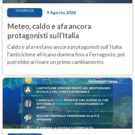
TENDENZA
9 Agosto 2026
Meteo, caldo e afa ancora
protagonisti sull’Italia
Caldo e afa restano ancora protagonisti sull’Italia:
l’anticiclone africano domina fino a Ferragosto, poi
potrebbe arrivare un primo cambiamento