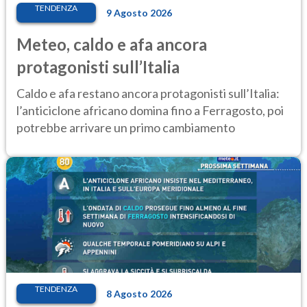
TENDENZA
9 Agosto 2026
Meteo, caldo e afa ancora
protagonisti sull’Italia
Caldo e afa restano ancora protagonisti sull’Italia:
l’anticiclone africano domina fino a Ferragosto, poi
potrebbe arrivare un primo cambiamento
TENDENZA
8 Agosto 2026