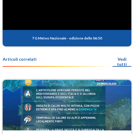
TG Meteo Nazionale
-
edizione delle 06:50
Articoli correlati
Vedi
tutti