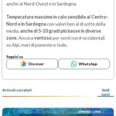
anche al Nord-Ovest e in Sardegna.
Temperature massime in calo sensibile al Centro-
Nord e in Sardegna
con valori ben al di sotto della
media,
anche di 5-10 gradi più basse in diverse
zone
. Ancora
ventoso
per venti nord-occidentali
su Alpi, mari di ponente e Isole.
Seguici su
Discover
WhatsApp
Articoli correlati
Vedi
tutti