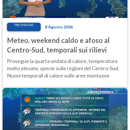
PREVISIONE
8 Agosto 2026
Meteo, weekend caldo e afoso al
Centro-Sud, temporali sui rilievi
Prosegue la quarta ondata di calore, temperature
molto elevate, specie sulle regioni del Centro-Sud.
Nuovi temporali di calore sulle aree montuose