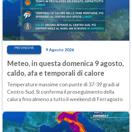
PREVISIONE
9 Agosto 2026
Meteo, in questa domenica 9 agosto,
caldo, afa e temporali di calore
Temperature massime con punte di 37-39 gradi al
Centro-Sud. Si conferma il proseguimento della
calura fino almeno a tutto il weekend di Ferragosto