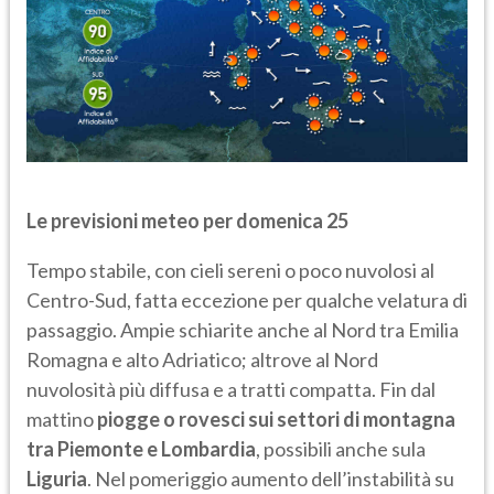
Le previsioni meteo per domenica 25
Tempo stabile, con cieli sereni o poco nuvolosi al
Centro-Sud, fatta eccezione per qualche velatura di
passaggio. Ampie schiarite anche al Nord tra Emilia
Romagna e alto Adriatico; altrove al Nord
nuvolosità più diffusa e a tratti compatta. Fin dal
mattino
piogge o rovesci sui settori di montagna
tra Piemonte e Lombardia
, possibili anche sula
Liguria
. Nel pomeriggio aumento dell’instabilità su