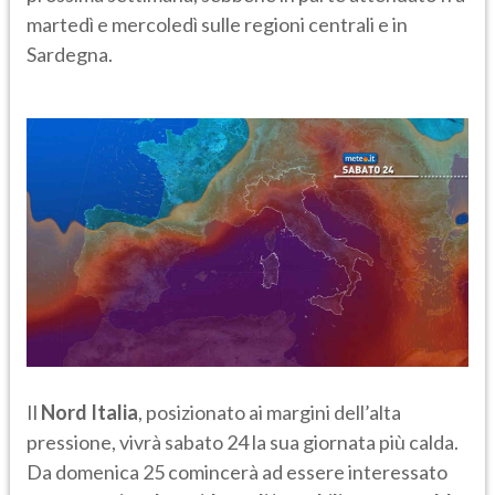
martedì e mercoledì sulle regioni centrali e in
Sardegna.
Il
Nord Italia
, posizionato ai margini dell’alta
pressione, vivrà sabato 24 la sua giornata più calda.
Da domenica 25 comincerà ad essere interessato