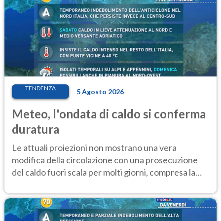
TENDENZA
5 Agosto 2026
Meteo, l'ondata di caldo si conferma
duratura
Le attuali proiezioni non mostrano una vera
modifica della circolazione con una prosecuzione
del caldo fuori scala per molti giorni, compresa la
settimana di Ferragosto