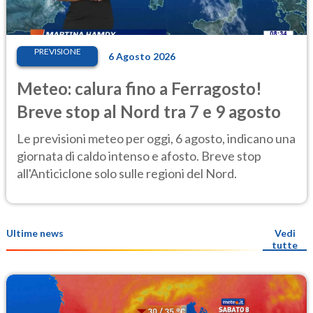
PREVISIONE
6 Agosto 2026
Meteo: calura fino a Ferragosto!
Breve stop al Nord tra 7 e 9 agosto
Le previsioni meteo per oggi, 6 agosto, indicano una
giornata di caldo intenso e afosto. Breve stop
all'Anticiclone solo sulle regioni del Nord.
Ultime news
Vedi
tutte