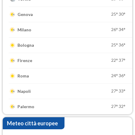
25°
30°
Genova
26°
34°
Milano
25°
36°
Bologna
22°
37°
Firenze
24°
36°
Roma
27°
33°
Napoli
27°
32°
Palermo
Meteo città europee