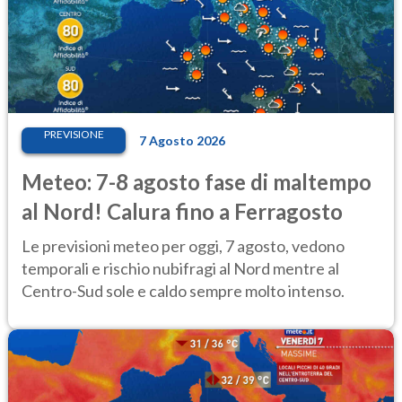
PREVISIONE
7 Agosto 2026
Meteo: 7-8 agosto fase di maltempo
al Nord! Calura fino a Ferragosto
Le previsioni meteo per oggi, 7 agosto, vedono
temporali e rischio nubifragi al Nord mentre al
Centro-Sud sole e caldo sempre molto intenso.