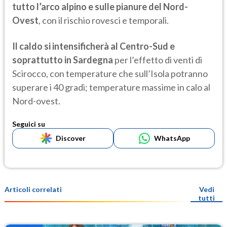
tutto l’arco alpino e sulle pianure del Nord-
Ovest
, con il rischio rovesci e temporali.
Il caldo si intensificherà al Centro-Sud e
soprattutto in Sardegna
per l’effetto di venti di
Scirocco, con temperature che sull’Isola potranno
superare i 40 gradi; temperature massime in calo al
Nord-ovest.
Seguici su
Discover
WhatsApp
Articoli correlati
Vedi
tutti