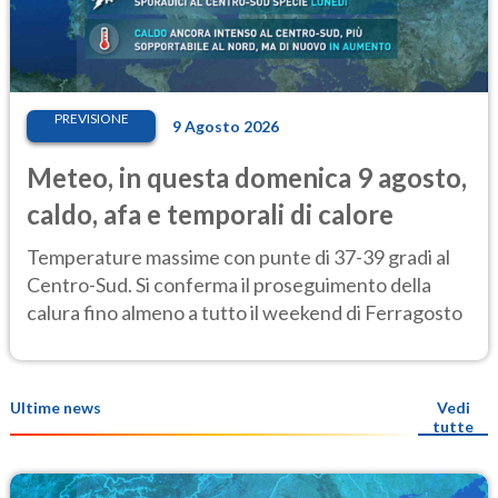
PREVISIONE
9 Agosto 2026
Meteo, in questa domenica 9 agosto,
caldo, afa e temporali di calore
Temperature massime con punte di 37-39 gradi al
Centro-Sud. Si conferma il proseguimento della
calura fino almeno a tutto il weekend di Ferragosto
Ultime news
Vedi
tutte