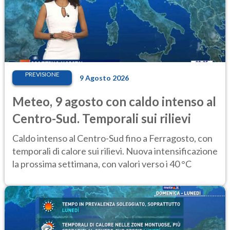
PREVISIONE
9 Agosto 2026
Meteo, 9 agosto con caldo intenso al
Centro-Sud. Temporali sui rilievi
Caldo intenso al Centro-Sud fino a Ferragosto, con
temporali di calore sui rilievi. Nuova intensificazione
la prossima settimana, con valori verso i 40 °C