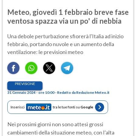
Meteo, giovedì 1 febbraio breve fase
ventosa spazza via un po' di nebbia
Una debole perturbazione sfiorerà l'Italia ad inizio
febbraio, portando nuvole e un aumento della
ventilazione: le previsioni meteo
PREVISIONE
31 Gennaio 2024 - ore 10:00 - Redatto da Redazione Meteo.it
Inserisci
tra le tue fonti su
Google
Nei prossimi giorni non sono attesi grossi
cambiamenti della situazione meteo, con l’alta