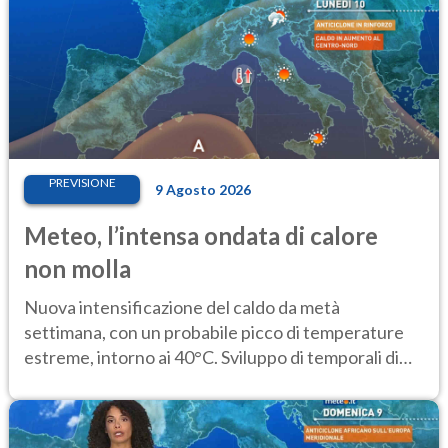
PREVISIONE
9 Agosto 2026
Meteo, l’intensa ondata di calore
non molla
Nuova intensificazione del caldo da metà
settimana, con un probabile picco di temperature
estreme, intorno ai 40°C. Sviluppo di temporali di
calore