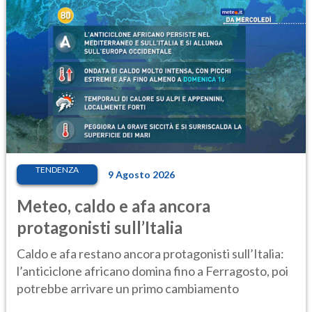
TENDENZA
9 Agosto 2026
Meteo, caldo e afa ancora
protagonisti sull’Italia
Caldo e afa restano ancora protagonisti sull’Italia:
l’anticiclone africano domina fino a Ferragosto, poi
potrebbe arrivare un primo cambiamento