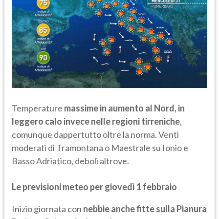
Temperature
massime in aumento al Nord, in
leggero calo invece nelle regioni tirreniche
,
comunque dappertutto oltre la norma. Venti
moderati di Tramontana o Maestrale su Ionio e
Basso Adriatico, deboli altrove.
Le previsioni meteo per giovedì 1 febbraio
Inizio giornata con
nebbie anche fitte sulla Pianura