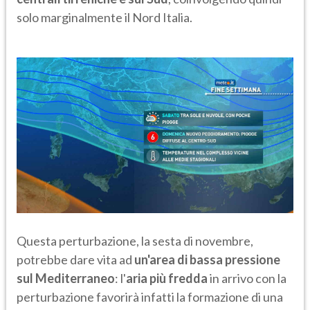
solo marginalmente il Nord Italia.
Questa perturbazione, la sesta di novembre,
potrebbe dare vita ad
un'area di bassa pressione
sul Mediterraneo
: l'
aria più fredda
in arrivo con la
perturbazione favorirà infatti la formazione di una