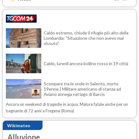
Caldo estremo, chiude il rifugio più alto della
Lombardia: "Situazione che non avevo mai
vissuto"
Caldo, lunedì ancora bollino rosso in 19 città
Scompare tra le onde in Salento, morto
19enne | Militare americano di stanza ad
Aviano annega nel lago di Barcis
Ancora un weekend di tragedie in acqua. Malore fatale anche per un
bagnante di 72 anni a Fregene (Roma)
Wikimeteo
Alluvione