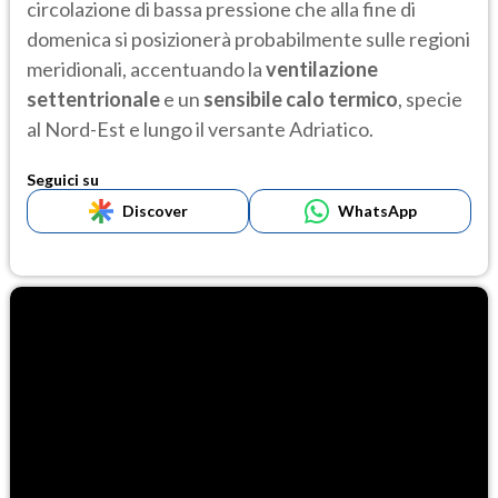
circolazione di bassa pressione che alla fine di
domenica si posizionerà probabilmente sulle regioni
meridionali, accentuando la
ventilazione
settentrionale
e un
sensibile calo termico
, specie
al Nord-Est e lungo il versante Adriatico.
Seguici su
Discover
WhatsApp