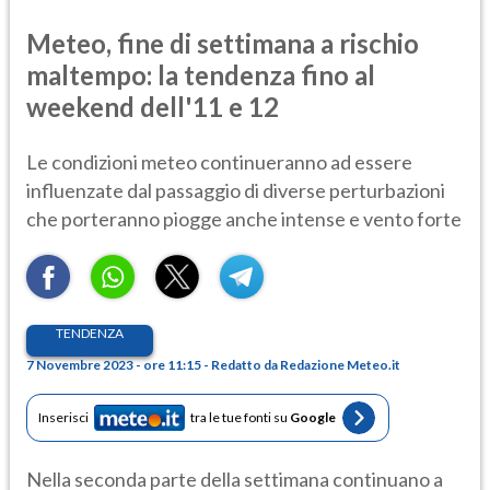
Meteo, fine di settimana a rischio
maltempo: la tendenza fino al
weekend dell'11 e 12
Le condizioni meteo continueranno ad essere
influenzate dal passaggio di diverse perturbazioni
che porteranno piogge anche intense e vento forte
TENDENZA
7 Novembre 2023 - ore 11:15 - Redatto da Redazione Meteo.it
Inserisci
tra le tue fonti su
Google
Nella seconda parte della settimana continuano a