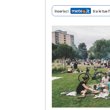
Inserisci
tra le tue 