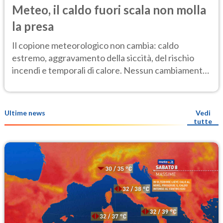
Meteo, il caldo fuori scala non molla
la presa
Il copione meteorologico non cambia: caldo
estremo, aggravamento della siccità, del rischio
incendi e temporali di calore. Nessun cambiamento
fino Ferragosto
Ultime news
Vedi
tutte