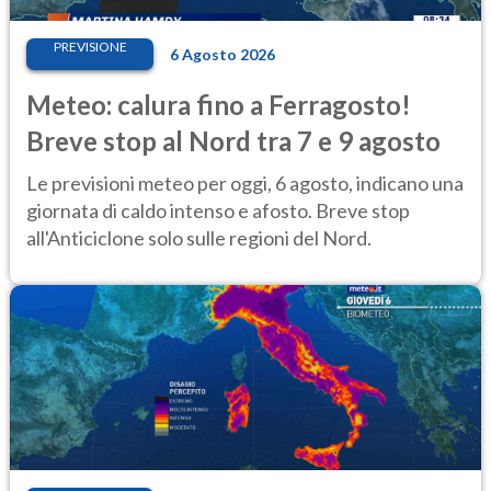
PREVISIONE
6 Agosto 2026
Meteo: calura fino a Ferragosto!
Breve stop al Nord tra 7 e 9 agosto
Le previsioni meteo per oggi, 6 agosto, indicano una
giornata di caldo intenso e afosto. Breve stop
all'Anticiclone solo sulle regioni del Nord.