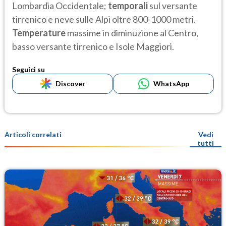
Lombardia Occidentale;
temporali
sul versante
tirrenico e neve sulle Alpi oltre 800-1000 metri.
Temperature
massime in diminuzione al Centro,
basso versante tirrenico e Isole Maggiori.
Seguici su
Discover
WhatsApp
Articoli correlati
Vedi
tutti