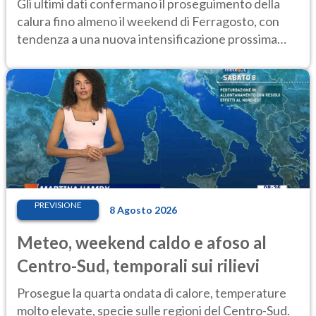
Gli ultimi dati confermano il proseguimento della
calura fino almeno il weekend di Ferragosto, con
tendenza a una nuova intensificazione prossima
settimana
PREVISIONE
8 Agosto 2026
Meteo, weekend caldo e afoso al
Centro-Sud, temporali sui rilievi
Prosegue la quarta ondata di calore, temperature
molto elevate, specie sulle regioni del Centro-Sud.