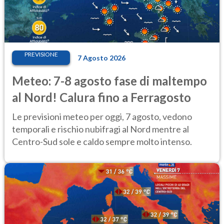
PREVISIONE
7 Agosto 2026
Meteo: 7-8 agosto fase di maltempo
al Nord! Calura fino a Ferragosto
Le previsioni meteo per oggi, 7 agosto, vedono
temporali e rischio nubifragi al Nord mentre al
Centro-Sud sole e caldo sempre molto intenso.