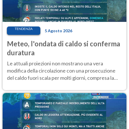
TENDENZA
5 Agosto 2026
Meteo, l'ondata di caldo si conferma
duratura
Le attuali proiezioni non mostrano una vera
modifica della circolazione con una prosecuzione
del caldo fuori scala per molti giorni, compresa la
settimana di Ferragosto