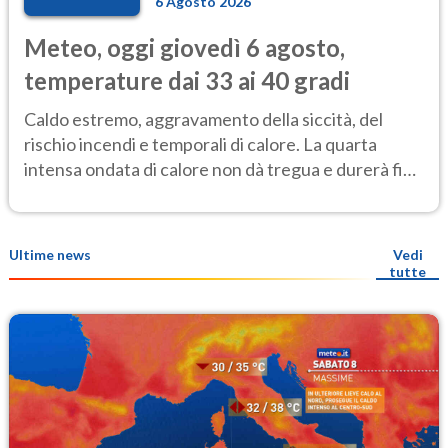
6 Agosto 2026
Meteo, oggi giovedì 6 agosto,
temperature dai 33 ai 40 gradi
Caldo estremo, aggravamento della siccità, del
rischio incendi e temporali di calore. La quarta
intensa ondata di calore non dà tregua e durerà fino
Ferragosto
Ultime news
Vedi
tutte