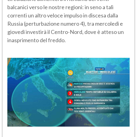
balcanici verso le nostre regioni: in seno a tali
correnti un altro veloce impulso in discesa dalla
Russia (perturbazione numero 4), tra mercoledì e
giovedì investirà il Centro-Nord, dove è atteso un
inasprimento del freddo.