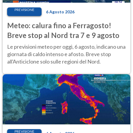
PREVISIONE
6 Agosto 2026
Meteo: calura fino a Ferragosto!
Breve stop al Nord tra 7 e 9 agosto
Le previsioni meteo per oggi, 6 agosto, indicano una
giornata di caldo intenso e afosto. Breve stop
all'Anticiclone solo sulle regioni del Nord.
PREVISIONE