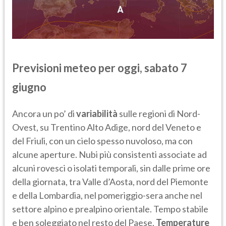
Previsioni meteo per oggi, sabato 7
giugno
Ancora un po’ di
variabilità
sulle regioni di Nord-
Ovest, su Trentino Alto Adige, nord del Veneto e
del Friuli, con un cielo spesso nuvoloso, ma con
alcune aperture. Nubi più consistenti associate ad
alcuni rovesci o isolati temporali, sin dalle prime ore
della giornata, tra Valle d’Aosta, nord del Piemonte
e della Lombardia, nel pomeriggio-sera anche nel
settore alpino e prealpino orientale. Tempo stabile
e ben soleggiato nel resto del Paese.
Temperature