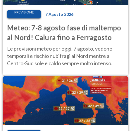
PREVISIONE
7 Agosto 2026
Meteo: 7-8 agosto fase di maltempo
al Nord! Calura fino a Ferragosto
Le previsioni meteo per oggi, 7 agosto, vedono
temporali e rischio nubifragi al Nord mentre al
Centro-Sud sole e caldo sempre molto intenso.