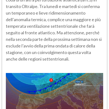
transito Oltralpe. Tra lunedì e martedì si conferma
un temporaneo e lieve ridimensionamento
dell’anomalia termica, complice una maggiore e più
temperata ventilazione settentrionale che farà
seguito al fronte atlantico. Ma attenzione, perché
nella seconda parte della prossima settimana non si
esclude l’avvio della prima ondata di calore della
stagione, con un coinvolgimento questa volta
anche delle regioni settentrionali.