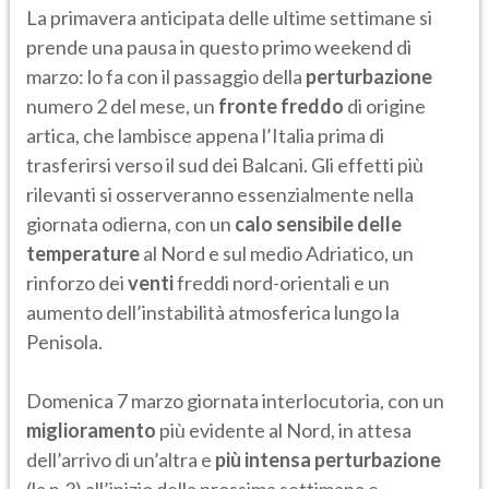
La primavera anticipata delle ultime settimane si
prende una pausa in questo primo weekend di
marzo: lo fa con il passaggio della
perturbazione
numero 2 del mese, un
fronte freddo
di origine
artica, che lambisce appena l’Italia prima di
trasferirsi verso il sud dei Balcani. Gli effetti più
rilevanti si osserveranno essenzialmente nella
giornata odierna, con un
calo sensibile delle
temperature
al Nord e sul medio Adriatico, un
rinforzo dei
venti
freddi nord-orientali e un
aumento dell’instabilità atmosferica lungo la
Penisola.
Domenica 7 marzo giornata interlocutoria, con un
miglioramento
più evidente al Nord, in attesa
dell’arrivo di un’altra e
più intensa perturbazione