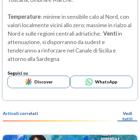
Temperature
: minime in sensibile calo al Nord, con
valori localmente vicini allo zero; massime in rialzo al
Nord e sulle regioni centrali adriatiche.
Venti
in
attenuazione, si disporranno da sudest e
tenderanno a rinforzare nel Canale di Sicilia e
attorno alla Sardegna
Seguici su
Discover
WhatsApp
Articoli correlati
Vedi
tutti