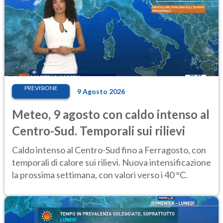
PREVISIONE
9 Agosto 2026
Meteo, 9 agosto con caldo intenso al
Centro-Sud. Temporali sui rilievi
Caldo intenso al Centro-Sud fino a Ferragosto, con
temporali di calore sui rilievi. Nuova intensificazione
la prossima settimana, con valori verso i 40 °C.