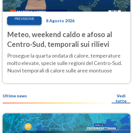
PREVISIONE
8 Agosto 2026
Meteo, weekend caldo e afoso al
Centro-Sud, temporali sui rilievi
Prosegue la quarta ondata di calore, temperature
molto elevate, specie sulle regioni del Centro-Sud.
Nuovi temporali di calore sulle aree montuose
Ultime news
Vedi
tutte