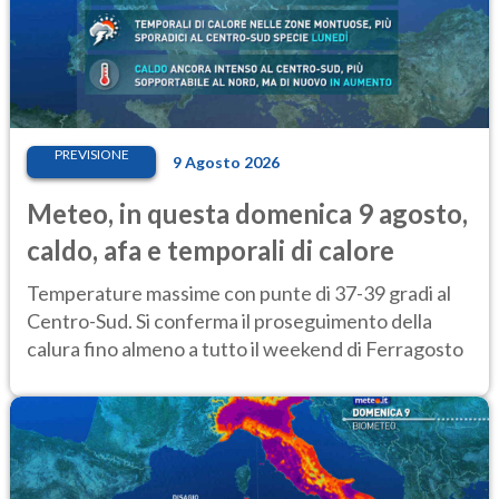
PREVISIONE
9 Agosto 2026
Meteo, in questa domenica 9 agosto,
caldo, afa e temporali di calore
Temperature massime con punte di 37-39 gradi al
Centro-Sud. Si conferma il proseguimento della
calura fino almeno a tutto il weekend di Ferragosto