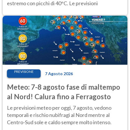
estremo con picchi di 40°C. Le previsioni
PREVISIONE
7 Agosto 2026
Meteo: 7-8 agosto fase di maltempo
al Nord! Calura fino a Ferragosto
Le previsioni meteo per oggi, 7 agosto, vedono
temporali e rischio nubifragi al Nord mentre al
Centro-Sud sole e caldo sempre molto intenso.