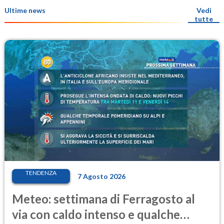
Ultime news
Vedi
tutte
TENDENZA
7 Agosto 2026
Meteo: settimana di Ferragosto al
via con caldo intenso e qualche