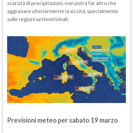
scarsità di precipitazioni, non potrà far altro che
aggravare ulteriormente la siccità, specialmente
sulle regioni settentrionali.
Previsioni meteo per sabato 19 marzo