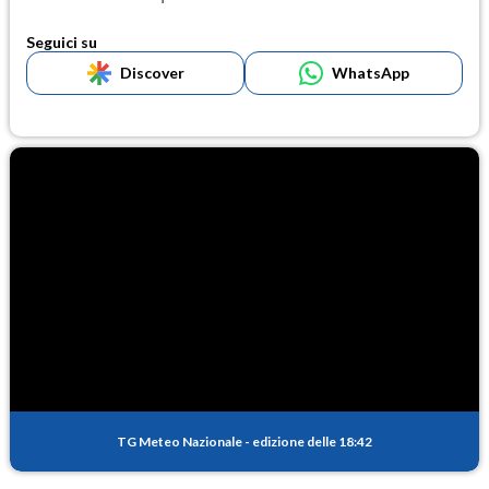
Seguici su
Discover
WhatsApp
TG Meteo Nazionale
-
edizione delle 18:42