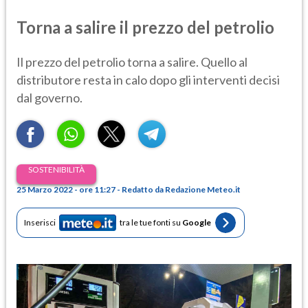
Torna a salire il prezzo del petrolio
Il prezzo del petrolio torna a salire. Quello al
distributore resta in calo dopo gli interventi decisi
dal governo.
SOSTENIBILITÀ
25 Marzo 2022 - ore 11:27 - Redatto da Redazione Meteo.it
Inserisci
tra le tue fonti su
Google