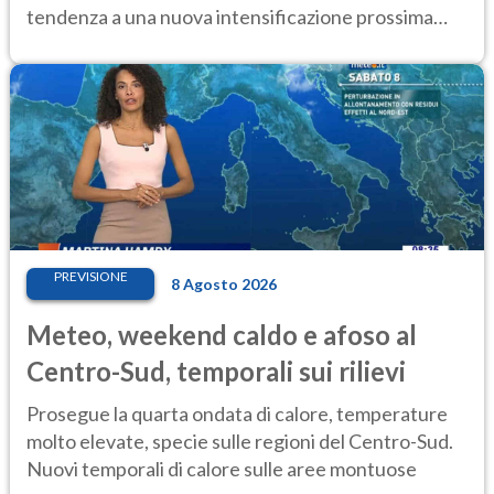
tendenza a una nuova intensificazione prossima
settimana
PREVISIONE
8 Agosto 2026
Meteo, weekend caldo e afoso al
Centro-Sud, temporali sui rilievi
Prosegue la quarta ondata di calore, temperature
molto elevate, specie sulle regioni del Centro-Sud.
Nuovi temporali di calore sulle aree montuose