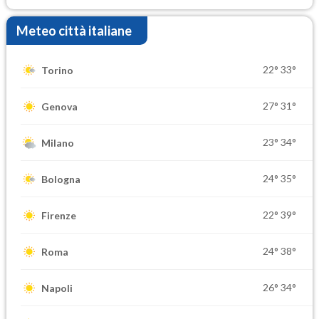
Meteo città italiane
22°
33°
Torino
27°
31°
Genova
23°
34°
Milano
24°
35°
Bologna
22°
39°
Firenze
24°
38°
Roma
26°
34°
Napoli