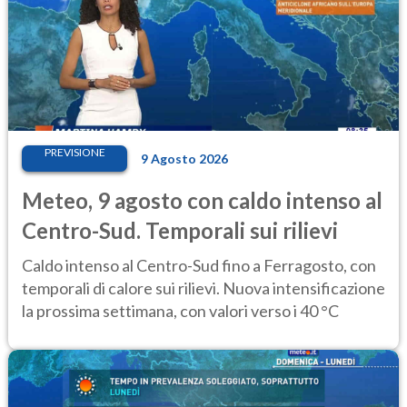
PREVISIONE
9 Agosto 2026
Meteo, 9 agosto con caldo intenso al
Centro-Sud. Temporali sui rilievi
Caldo intenso al Centro-Sud fino a Ferragosto, con
temporali di calore sui rilievi. Nuova intensificazione
la prossima settimana, con valori verso i 40 °C