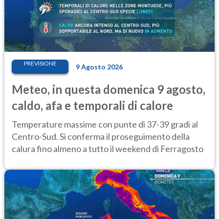
PREVISIONE
9 Agosto 2026
Meteo, in questa domenica 9 agosto,
caldo, afa e temporali di calore
Temperature massime con punte di 37-39 gradi al
Centro-Sud. Si conferma il proseguimento della
calura fino almeno a tutto il weekend di Ferragosto