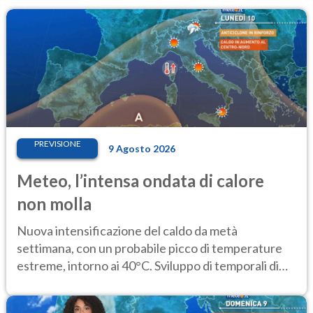
PREVISIONE
9 Agosto 2026
Meteo, l’intensa ondata di calore
non molla
Nuova intensificazione del caldo da metà
settimana, con un probabile picco di temperature
estreme, intorno ai 40°C. Sviluppo di temporali di
calore