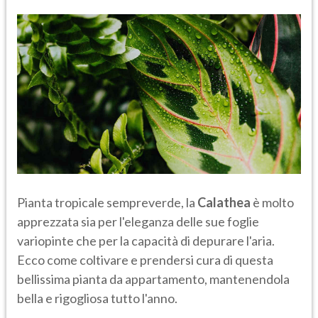
Pianta tropicale sempreverde, la
Calathea
è molto
apprezzata sia per l'eleganza delle sue foglie
variopinte che per la capacità di depurare l'aria.
Ecco come coltivare e prendersi cura di questa
bellissima pianta da appartamento, mantenendola
bella e rigogliosa tutto l'anno.