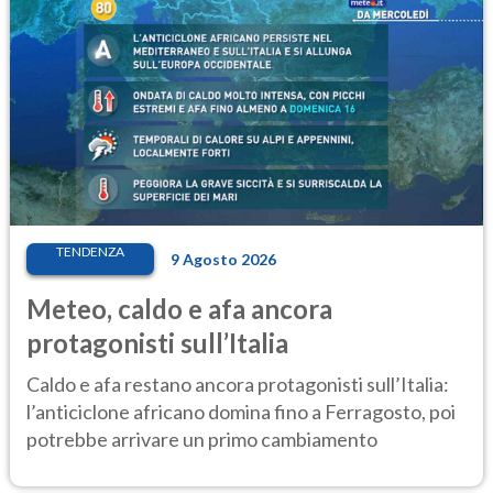
TENDENZA
9 Agosto 2026
Meteo, caldo e afa ancora
protagonisti sull’Italia
Caldo e afa restano ancora protagonisti sull’Italia:
l’anticiclone africano domina fino a Ferragosto, poi
potrebbe arrivare un primo cambiamento