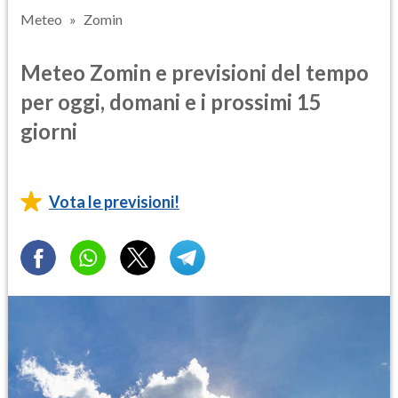
Meteo
Zomin
Meteo Zomin e previsioni del tempo
per oggi, domani e i prossimi 15
giorni
Vota le previsioni!