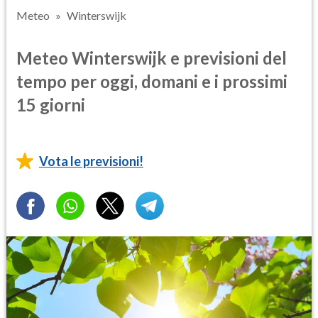
Meteo
Winterswijk
Meteo Winterswijk e previsioni del
tempo per oggi, domani e i prossimi
15 giorni
Vota le previsioni!