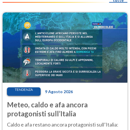
tutte
TENDENZA
9 Agosto 2026
Meteo, caldo e afa ancora
protagonisti sull’Italia
Caldo e afa restano ancora protagonisti sull’Italia: