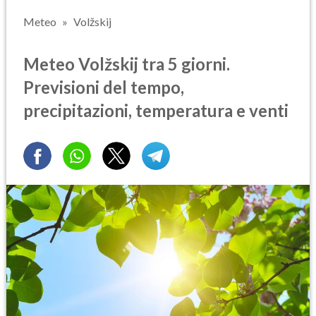
Meteo
Volžskij
Meteo Volžskij tra 5 giorni.
Previsioni del tempo,
precipitazioni, temperatura e venti