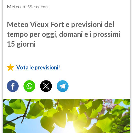
Meteo
Vieux Fort
Meteo Vieux Fort e previsioni del
tempo per oggi, domani e i prossimi
15 giorni
Vota le previsioni!