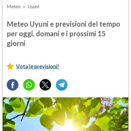
Meteo
Uyuni
Meteo Uyuni e previsioni del tempo
per oggi, domani e i prossimi 15
giorni
Vota le previsioni!