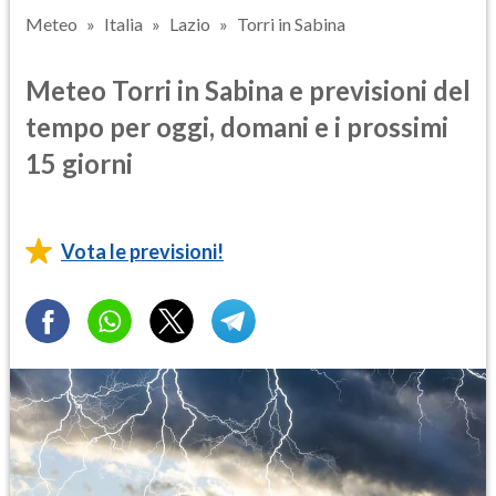
Meteo
Italia
Lazio
Torri in Sabina
Meteo Torri in Sabina e previsioni del
tempo per oggi, domani e i prossimi
15 giorni
Vota le previsioni!