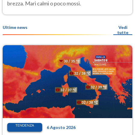
brezza. Mari calmi o poco mossi.
Ultime news
Vedi
tutte
TENDENZA
6 Agosto 2026