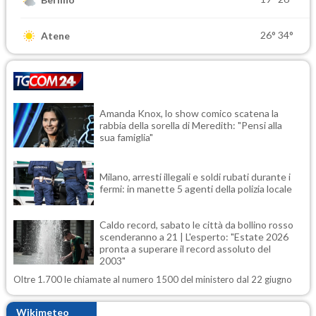
26°
34°
Atene
Amanda Knox, lo show comico scatena la
rabbia della sorella di Meredith: "Pensi alla
sua famiglia"
Milano, arresti illegali e soldi rubati durante i
fermi: in manette 5 agenti della polizia locale
Caldo record, sabato le città da bollino rosso
scenderanno a 21 | L'esperto: "Estate 2026
pronta a superare il record assoluto del
2003"
Oltre 1.700 le chiamate al numero 1500 del ministero dal 22 giugno
Wikimeteo