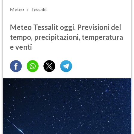
Meteo
Tessalit
Meteo Tessalit oggi. Previsioni del
tempo, precipitazioni, temperatura
e venti