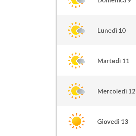
Lunedì 10
Martedì 11
Mercoledì 12
Giovedì 13