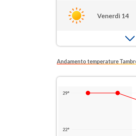
Venerdì 14
Andamento temperature Tambre
29°
22°