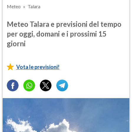
Meteo
Talara
Meteo Talara e previsioni del tempo
per oggi, domani e i prossimi 15
giorni
Vota le previsioni!